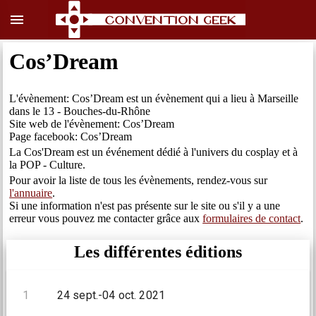
menu
Cos’Dream
L'évènement: Cos’Dream est un évènement qui a lieu à Marseille
dans le 13 - Bouches-du-Rhône
Site web de l'évènement: Cos’Dream
Page facebook: Cos’Dream
La Cos'Dream est un événement dédié à l'univers du cosplay et à
la POP - Culture.
Pour avoir la liste de tous les évènements, rendez-vous sur
l'annuaire
.
Si une information n'est pas présente sur le site ou s'il y a une
erreur vous pouvez me contacter grâce aux
formulaires de contact
.
Les différentes éditions
1
24 sept.-04 oct. 2021