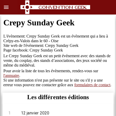
menu
Crepy Sunday Geek
L'évènement: Crepy Sunday Geek est un évènement qui a lieu à
Crépy-en-Valois dans le 60 - Oise
Site web de l'évènement: Crepy Sunday Geek
Page facebook: Crepy Sunday Geek
Le Crepy Sunday Geek est un petit événement avec des stands de
vente, du cosplay, des stands d’associations, des jeux société ou
même du médiéval.
Pour avoir la liste de tous les évènements, rendez-vous sur
l'annuaire
.
Si une information n'est pas présente sur le site ou s'il y a une
erreur vous pouvez me contacter grâce aux
formulaires de contact
.
Les différentes éditions
1
12 janvier 2020