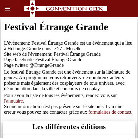
menu
Festival Étrange Grande
L'évènement: Festival Étrange Grande est un évènement qui a lieu
à Hettange-Grande dans le 57 - Moselle
Site web de l'évènement: Festival Étrange Grande
Page facebook: Festival Étrange Grande
Page twitter: @EtrangeGrande
Le festival Étrange Grande est une événement sur la littérature de
genres. Au programme vous retrouverez de nombreux auteurs
présents mais également des cosplayeurs de tous univers, avec
déambulation dans la ville et concours de cosplay.
Pour avoir la liste de tous les évènements, rendez-vous sur
l'annuaire
.
Si une information n'est pas présente sur le site ou s'il y a une
erreur vous pouvez me contacter grâce aux
formulaires de contact
.
Les différentes éditions