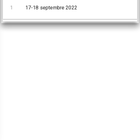
1
17-18 septembre 2022