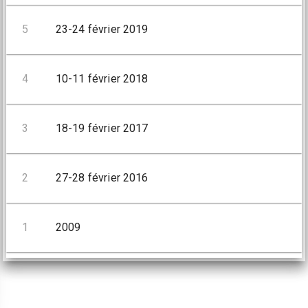
5
23-24 février 2019
4
10-11 février 2018
3
18-19 février 2017
2
27-28 février 2016
1
2009