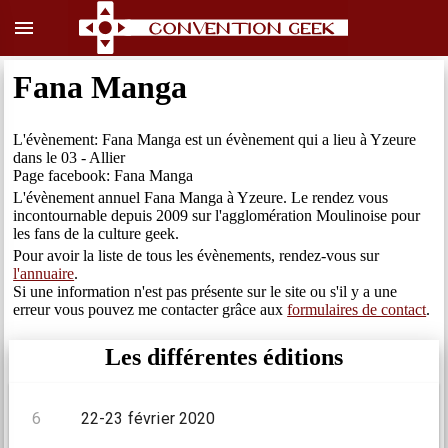
menu
Fana Manga
L'évènement: Fana Manga est un évènement qui a lieu à Yzeure
dans le 03 - Allier
Page facebook: Fana Manga
L'évènement annuel Fana Manga à Yzeure. Le rendez vous
incontournable depuis 2009 sur l'agglomération Moulinoise pour
les fans de la culture geek.
Pour avoir la liste de tous les évènements, rendez-vous sur
l'annuaire
.
Si une information n'est pas présente sur le site ou s'il y a une
erreur vous pouvez me contacter grâce aux
formulaires de contact
.
Les différentes éditions
6
22-23 février 2020