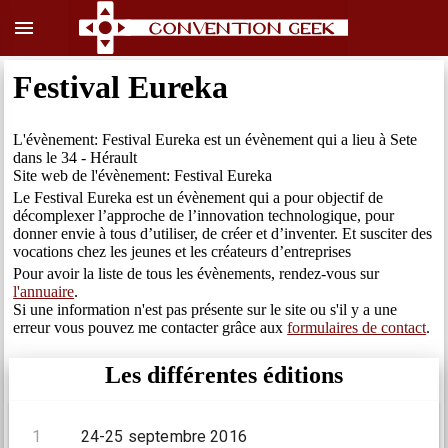
menu
Festival Eureka
L'évènement: Festival Eureka est un évènement qui a lieu à Sete
dans le 34 - Hérault
Site web de l'évènement: Festival Eureka
Le Festival Eureka est un évènement qui a pour objectif de
décomplexer l’approche de l’innovation technologique, pour
donner envie à tous d’utiliser, de créer et d’inventer. Et susciter des
vocations chez les jeunes et les créateurs d’entreprises
Pour avoir la liste de tous les évènements, rendez-vous sur
l'annuaire
.
Si une information n'est pas présente sur le site ou s'il y a une
erreur vous pouvez me contacter grâce aux
formulaires de contact
.
Les différentes éditions
1
24-25 septembre 2016