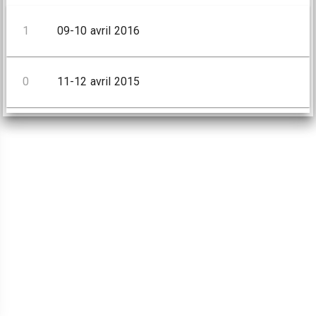
1
09-10 avril 2016
0
11-12 avril 2015