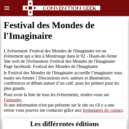
menu
Festival des Mondes de
l'Imaginaire
L'évènement: Festival des Mondes de l'Imaginaire est un
évènement qui a lieu à Montrouge dans le 92 - Hauts-de-Seine
Site web de l'évènement: Festival des Mondes de l'Imaginaire
Page facebook: Festival des Mondes de l'Imaginaire
le Festival des Mondes de l'Imaginaire accueille l’imaginaire sous
toutes ses formes ! Discussions avec auteurs et illustrateurs,
conférences et débats autour d’un café, pour les petitset pour les
plus grands.
Pour avoir la liste de tous les évènements, rendez-vous sur
l'annuaire
.
Si une information n'est pas présente sur le site ou s'il y a une
erreur vous pouvez me contacter grâce aux
formulaires de contact
.
Les différentes éditions