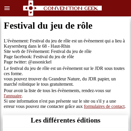
menu
Festival du jeu de rôle
L'évènement: Festival du jeu de rôle est un évènement qui a lieu à
Kaysersberg dans le 68 - Haut-Rhin
Site web de l'évènement: Festival du jeu de rôle
Page facebook: Festival du jeu de rôle
Page twitter: @assonickel
Le festival du jeu de rôle est un évènement sur le JDR sous toutes
ces forme.
vous pouvez trouver du Grandeur Nature, du JDR papier, un
marché rolistique le tous gratuitement.
Pour avoir la liste de tous les évènements, rendez-vous sur
l'annuaire
.
Si une information n'est pas présente sur le site ou s'il y a une
erreur vous pouvez me contacter grâce aux
formulaires de contact
.
Les différentes éditions