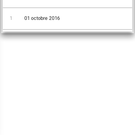
1
01 octobre 2016