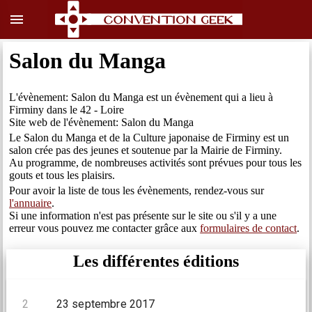
menu
Salon du Manga
L'évènement: Salon du Manga est un évènement qui a lieu à
Firminy dans le 42 - Loire
Site web de l'évènement: Salon du Manga
Le Salon du Manga et de la Culture japonaise de Firminy est un
salon crée pas des jeunes et soutenue par la Mairie de Firminy.
Au programme, de nombreuses activités sont prévues pour tous les
gouts et tous les plaisirs.
Pour avoir la liste de tous les évènements, rendez-vous sur
l'annuaire
.
Si une information n'est pas présente sur le site ou s'il y a une
erreur vous pouvez me contacter grâce aux
formulaires de contact
.
Les différentes éditions
2
23 septembre 2017