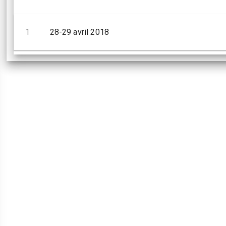
1
28-29 avril 2018