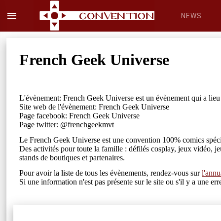
menu
NEWS
French Geek Universe
L'évènement: French Geek Universe est un évènement qui a lie
Site web de l'évènement: French Geek Universe
Page facebook: French Geek Universe
Page twitter: @frenchgeekmvt
Le French Geek Universe est une convention 100% comics spéciali
Des activités pour toute la famille : défilés cosplay, jeux vidéo, 
stands de boutiques et partenaires.
Pour avoir la liste de tous les évènements, rendez-vous sur
l'annu
Si une information n'est pas présente sur le site ou s'il y a une 