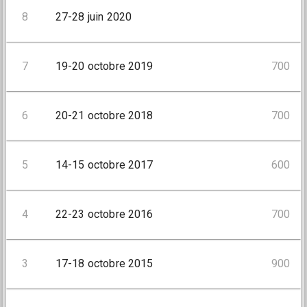
8
27-28 juin 2020
7
19-20 octobre 2019
700
6
20-21 octobre 2018
700
5
14-15 octobre 2017
600
4
22-23 octobre 2016
700
3
17-18 octobre 2015
900