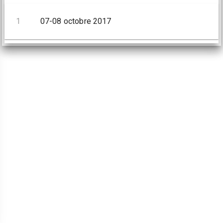
1
07-08 octobre 2017