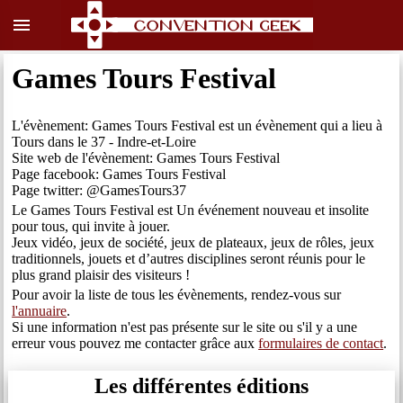
menu
Games Tours Festival
L'évènement: Games Tours Festival est un évènement qui a lieu à
Tours dans le 37 - Indre-et-Loire
Site web de l'évènement: Games Tours Festival
Page facebook: Games Tours Festival
Page twitter: @GamesTours37
Le Games Tours Festival est Un événement nouveau et insolite
pour tous, qui invite à jouer.
Jeux vidéo, jeux de société, jeux de plateaux, jeux de rôles, jeux
traditionnels, jouets et d’autres disciplines seront réunis pour le
plus grand plaisir des visiteurs !
Pour avoir la liste de tous les évènements, rendez-vous sur
l'annuaire
.
Si une information n'est pas présente sur le site ou s'il y a une
erreur vous pouvez me contacter grâce aux
formulaires de contact
.
Les différentes éditions