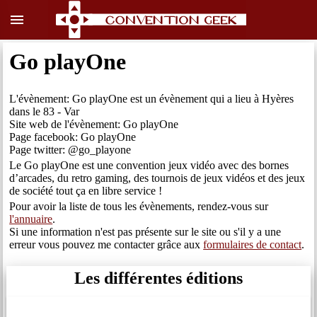
menu
Go playOne
L'évènement: Go playOne est un évènement qui a lieu à Hyères
dans le 83 - Var
Site web de l'évènement: Go playOne
Page facebook: Go playOne
Page twitter: @go_playone
Le Go playOne est une convention jeux vidéo avec des bornes
d’arcades, du retro gaming, des tournois de jeux vidéos et des jeux
de société tout ça en libre service !
Pour avoir la liste de tous les évènements, rendez-vous sur
l'annuaire
.
Si une information n'est pas présente sur le site ou s'il y a une
erreur vous pouvez me contacter grâce aux
formulaires de contact
.
Les différentes éditions