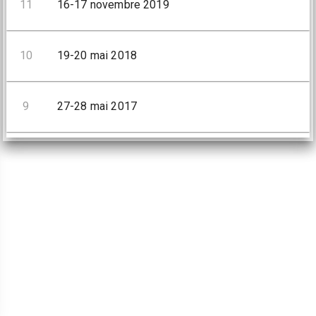
11
16-17 novembre 2019
10
19-20 mai 2018
9
27-28 mai 2017