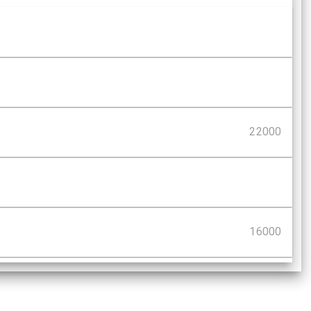
22000
16000