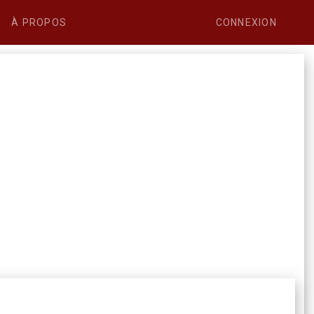
À PROPOS
CONNEXION