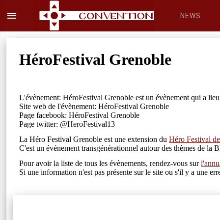
menu
NEWS
HéroFestival Grenoble
L'évènement: HéroFestival Grenoble est un évènement qui a lieu 
Site web de l'évènement: HéroFestival Grenoble
Page facebook: HéroFestival Grenoble
Page twitter: @HeroFestival13
La Héro Festival Grenoble est une extension du
Héro Festival de
C'est un événement transgénérationnel autour des thèmes de la B
Pour avoir la liste de tous les évènements, rendez-vous sur
l'annu
Si une information n'est pas présente sur le site ou s'il y a une 