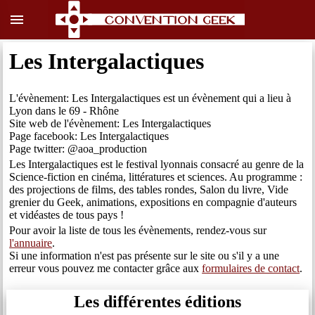
menu
Les Intergalactiques
L'évènement: Les Intergalactiques est un évènement qui a lieu à
Lyon dans le 69 - Rhône
Site web de l'évènement: Les Intergalactiques
Page facebook: Les Intergalactiques
Page twitter: @aoa_production
Les Intergalactiques est le festival lyonnais consacré au genre de la
Science-fiction en cinéma, littératures et sciences. Au programme :
des projections de films, des tables rondes, Salon du livre, Vide
grenier du Geek, animations, expositions en compagnie d'auteurs
et vidéastes de tous pays !
Pour avoir la liste de tous les évènements, rendez-vous sur
l'annuaire
.
Si une information n'est pas présente sur le site ou s'il y a une
erreur vous pouvez me contacter grâce aux
formulaires de contact
.
Les différentes éditions