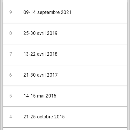
9
09-14 septembre 2021
8
25-30 avril 2019
7
13-22 avril 2018
6
21-30 avril 2017
5
14-15 mai 2016
4
21-25 octobre 2015