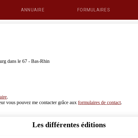
ANNUAIRE
FORMULAIRES
urg dans le 67 - Bas-Rhin
aire
.
erreur vous pouvez me contacter grâce aux
formulaires de contact
.
Les différentes éditions