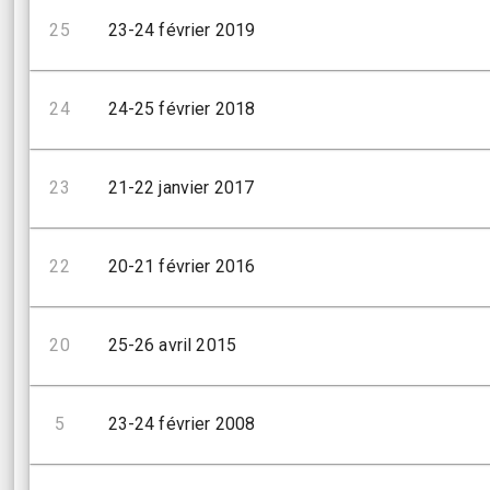
25
23-24 février 2019
24
24-25 février 2018
23
21-22 janvier 2017
22
20-21 février 2016
20
25-26 avril 2015
5
23-24 février 2008