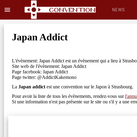
menu
NEWS
Japan Addict
L'évènement: Japan Addict est un évènement qui a lieu à Strasbo
Site web de l'évènement: Japan Addict
Page facebook: Japan Addict
Page twitter: @AddictKakemono
La
Japan addict
est une convention sur le Japon à Strasbourg.
Pour avoir la liste de tous les évènements, rendez-vous sur
l'annu
Si une information n'est pas présente sur le site ou s'il y a une 