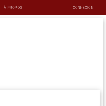
À PROPOS
CONNEXION