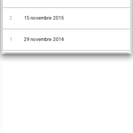
2
15 novembre 2015
1
29 novembre 2014