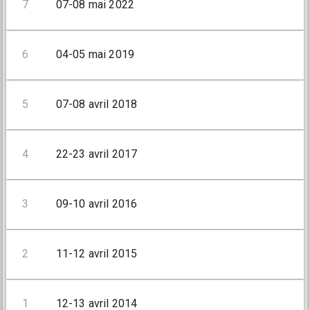
7
07-08 mai 2022
6
04-05 mai 2019
5
07-08 avril 2018
4
22-23 avril 2017
3
09-10 avril 2016
2
11-12 avril 2015
1
12-13 avril 2014