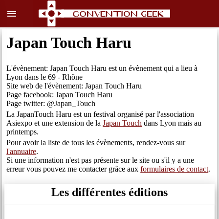
menu
Japan Touch Haru
L'évènement: Japan Touch Haru est un évènement qui a lieu à
Lyon dans le 69 - Rhône
Site web de l'évènement: Japan Touch Haru
Page facebook: Japan Touch Haru
Page twitter: @Japan_Touch
La JapanTouch Haru est un festival organisé par l'association
Asiexpo et une extension de la
Japan Touch
dans Lyon mais au
printemps.
Pour avoir la liste de tous les évènements, rendez-vous sur
l'annuaire
.
Si une information n'est pas présente sur le site ou s'il y a une
erreur vous pouvez me contacter grâce aux
formulaires de contact
.
Les différentes éditions