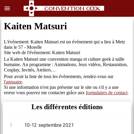
menu
Kaiten Matsuri
L'évènement: Kaiten Matsuri est un évènement qui a lieu à Metz
dans le 57 - Moselle
Site web de l'évènement: Kaiten Matsuri
La Kaiten Matsuri une convention manga et culture geek à taille
humaine. Au programme : Animations, Jeux vidéos, Restauration,
Cosplay, Invités, Ateliers…
Pour avoir la liste de tous les évènements, rendez-vous sur
l'annuaire
.
Si une information n'est pas présente sur le site ou s'il y a une
erreur vous pouvez me contacter grâce aux
formulaires de contact
.
Les différentes éditions
1
10-12 septembre 2021