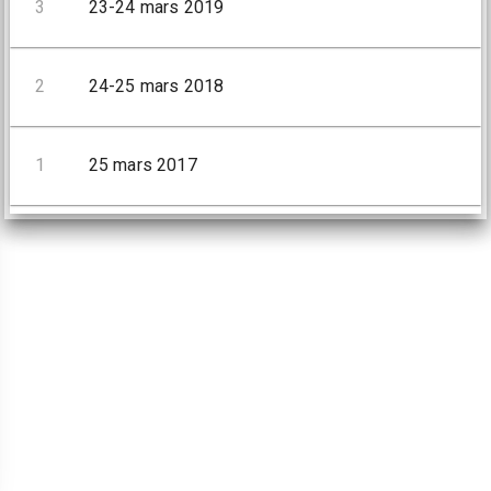
3
23-24 mars 2019
2
24-25 mars 2018
1
25 mars 2017