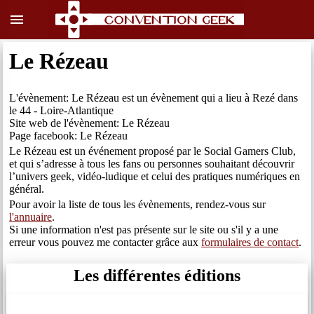
menu
Le Rézeau
L'évènement: Le Rézeau est un évènement qui a lieu à Rezé dans
le 44 - Loire-Atlantique
Site web de l'évènement: Le Rézeau
Page facebook: Le Rézeau
Le Rézeau est un événement proposé par le Social Gamers Club,
et qui s’adresse à tous les fans ou personnes souhaitant découvrir
l’univers geek, vidéo-ludique et celui des pratiques numériques en
général.
Pour avoir la liste de tous les évènements, rendez-vous sur
l'annuaire
.
Si une information n'est pas présente sur le site ou s'il y a une
erreur vous pouvez me contacter grâce aux
formulaires de contact
.
Les différentes éditions