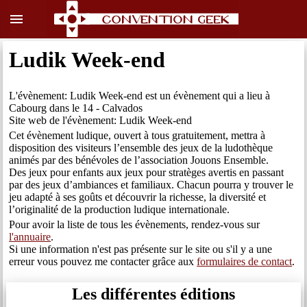
menu
Ludik Week-end
L'évènement: Ludik Week-end est un évènement qui a lieu à
Cabourg dans le 14 - Calvados
Site web de l'évènement: Ludik Week-end
Cet évènement ludique, ouvert à tous gratuitement, mettra à
disposition des visiteurs l’ensemble des jeux de la ludothèque
animés par des bénévoles de l’association Jouons Ensemble.
Des jeux pour enfants aux jeux pour stratèges avertis en passant
par des jeux d’ambiances et familiaux. Chacun pourra y trouver le
jeu adapté à ses goûts et découvrir la richesse, la diversité et
l’originalité de la production ludique internationale.
Pour avoir la liste de tous les évènements, rendez-vous sur
l'annuaire
.
Si une information n'est pas présente sur le site ou s'il y a une
erreur vous pouvez me contacter grâce aux
formulaires de contact
.
Les différentes éditions