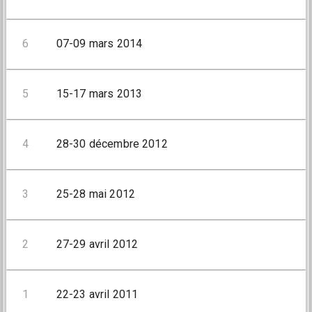
6
07-09 mars 2014
5
15-17 mars 2013
4
28-30 décembre 2012
3
25-28 mai 2012
2
27-29 avril 2012
1
22-23 avril 2011