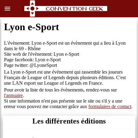
menu
Lyon e-Sport
L'évènement: Lyon e-Sport est un évènement qui a lieu à Lyon
dans le 69 - Rhône
Site web de l'évènement: Lyon e-Sport
Page facebook: Lyon e-Sport
Page twitter: @LyoneSport
La Lyon e-Sport est une événement qui rassemble les joueurs
Français de League of Legends depuis plusieurs éditions. C'est
une LAN esport sur League of Legends en France.
Pour avoir la liste de tous les évènements, rendez-vous sur
l'annuaire
.
Si une information n'est pas présente sur le site ou s'il y a une
erreur vous pouvez me contacter grâce aux
formulaires de contact
.
Les différentes éditions