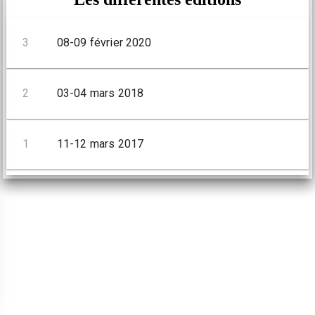
3
08-09 février 2020
2
03-04 mars 2018
1
11-12 mars 2017