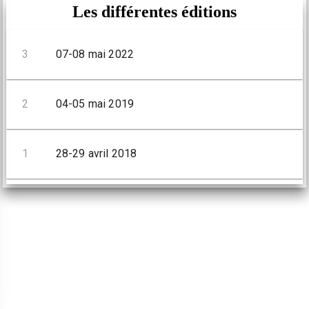
Les différentes éditions
3
07-08 mai 2022
2
04-05 mai 2019
1
28-29 avril 2018