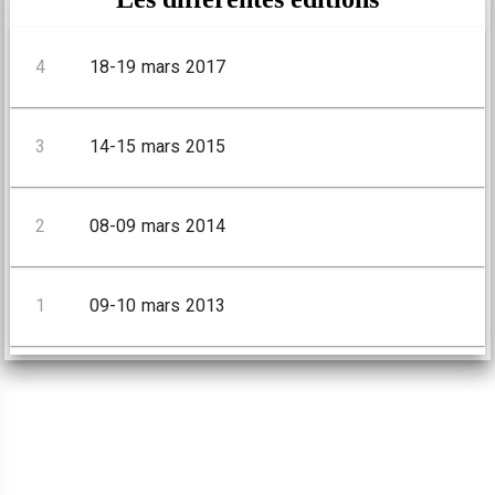
4
18-19 mars 2017
3
14-15 mars 2015
2
08-09 mars 2014
1
09-10 mars 2013