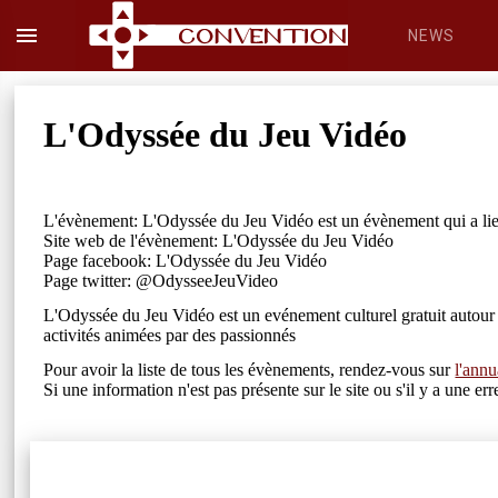
menu
NEWS
L'Odyssée du Jeu Vidéo
L'évènement: L'Odyssée du Jeu Vidéo est un évènement qui a li
Site web de l'évènement: L'Odyssée du Jeu Vidéo
Page facebook: L'Odyssée du Jeu Vidéo
Page twitter: @OdysseeJeuVideo
L'Odyssée du Jeu Vidéo est un evénement culturel gratuit autour de
activités animées par des passionnés
Pour avoir la liste de tous les évènements, rendez-vous sur
l'annu
Si une information n'est pas présente sur le site ou s'il y a une 