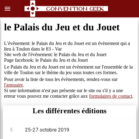
menu
le Palais du Jeu et du Jouet
L'évènement: le Palais du Jeu et du Jouet est un évènement qui a
lieu à Toulon dans le 83 - Var
Site web de l'évènement: le Palais du Jeu et du Jouet
Page facebook: le Palais du Jeu et du Jouet
Le Palais du Jeu et du Jouet est un évènement sur l'ensemble de la
ville de Toulon sur le thème du jeu sous toutes ces formes.
Pour avoir la liste de tous les évènements, rendez-vous sur
l'annuaire
.
Si une information n'est pas présente sur le site ou s'il y a une
erreur vous pouvez me contacter grâce aux
formulaires de contact
.
Les différentes éditions
5
25-27 octobre 2019