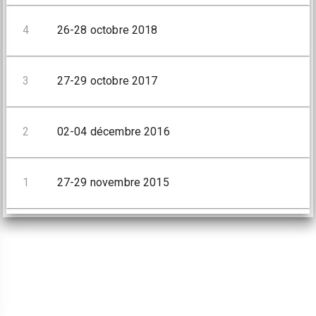
4
26-28 octobre 2018
3
27-29 octobre 2017
2
02-04 décembre 2016
1
27-29 novembre 2015