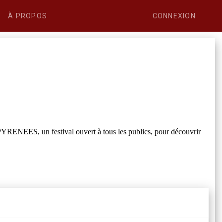
À PROPOS
CONNEXION
PYRENEES, un festival ouvert à tous les publics, pour découvrir