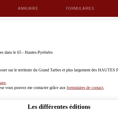
ANNUAIRE
FORMULAIRES
es dans le 65 - Hautes-Pyrénées
poser sur le territoire du Grand Tarbes et plus largement des HAUTES 
aire
.
erreur vous pouvez me contacter grâce aux
formulaires de contact
.
Les différentes éditions