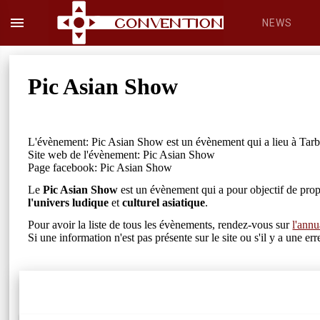
menu
NEWS
Pic Asian Show
L'évènement: Pic Asian Show est un évènement qui a lieu à Tarb
Site web de l'évènement: Pic Asian Show
Page facebook: Pic Asian Show
Le
Pic Asian Show
est un évènement qui a pour objectif de pro
l'univers ludique
et
culturel asiatique
.
Pour avoir la liste de tous les évènements, rendez-vous sur
l'annu
Si une information n'est pas présente sur le site ou s'il y a une 