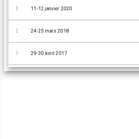
3
11-12 janvier 2020
2
24-25 mars 2018
1
29-30 avril 2017