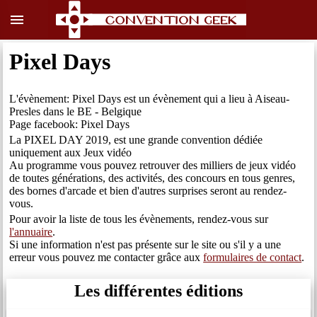
menu
Pixel Days
L'évènement: Pixel Days est un évènement qui a lieu à Aiseau-
Presles dans le BE - Belgique
Page facebook: Pixel Days
La PIXEL DAY 2019, est une grande convention dédiée
uniquement aux Jeux vidéo
Au programme vous pouvez retrouver des milliers de jeux vidéo
de toutes générations, des activités, des concours en tous genres,
des bornes d'arcade et bien d'autres surprises seront au rendez-
vous.
Pour avoir la liste de tous les évènements, rendez-vous sur
l'annuaire
.
Si une information n'est pas présente sur le site ou s'il y a une
erreur vous pouvez me contacter grâce aux
formulaires de contact
.
Les différentes éditions