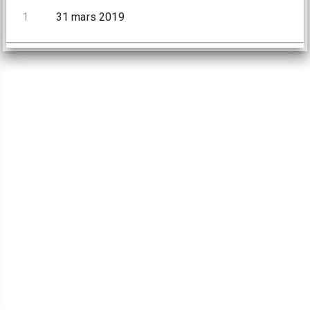
1
31 mars 2019