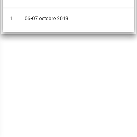
1
06-07 octobre 2018