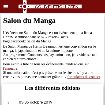
menu
Salon du Manga
L'évènement: Salon du Manga est un évènement qui a lieu à
Hénin-Beaumont dans le 62 - Pas-de-Calais
Page facebook: Salon du Manga
Le Salon Manga de Hénin Beaumont est une convention sur le
manga, la japanimation et de la culture nippone.
Au programme: Concours cosplay, animation, jeux vidéos, stand
et bien d’autres choses.
Pour avoir la liste de tous les évènements, rendez-vous sur
l'annuaire
.
Si une information n'est pas présente sur le site ou s'il y a une
erreur vous pouvez me contacter grâce aux
formulaires de contact
.
Les différentes éditions
2
05-06 octobre 2019