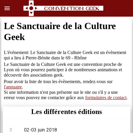
menu
Le Sanctuaire de la Culture
Geek
L'évènement: Le Sanctuaire de la Culture Geek est un évènement
qui a lieu à Pierre-Bénite dans le 69 - Rhône
Le Sanctuaire de la Culture Geek est une convention proche de
Lyon où vous pourrez participer à de nombreuses animations et
découvrir des associations geek.
Pour avoir la liste de tous les évènements, rendez-vous sur
l'annuaire
.
Si une information n'est pas présente sur le site ou s'il y a une
erreur vous pouvez me contacter grâce aux
formulaires de contact
.
Les différentes éditions
3
02-03 juin 2018