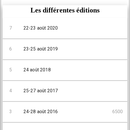
Les différentes éditions
7
22-23 août 2020
6
23-25 août 2019
5
24 août 2018
4
25-27 août 2017
3
24-28 août 2016
6500