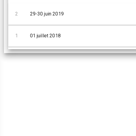
2
29-30 juin 2019
1
01 juillet 2018