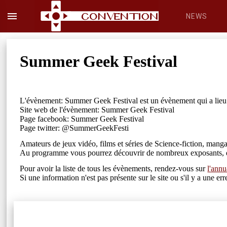
menu
NEWS
Summer Geek Festival
L'évènement: Summer Geek Festival est un évènement qui a lieu
Site web de l'évènement: Summer Geek Festival
Page facebook: Summer Geek Festival
Page twitter: @SummerGeekFesti
Amateurs de jeux vidéo, films et séries de Science-fiction,
Au programme vous pourrez découvrir de nombreux exposants, dessi
Pour avoir la liste de tous les évènements, rendez-vous sur
l'annu
Si une information n'est pas présente sur le site ou s'il y a une 