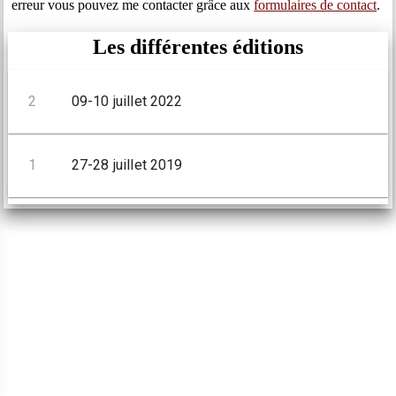
erreur vous pouvez me contacter grâce aux
formulaires de contact
.
Les différentes éditions
2
09-10 juillet 2022
1
27-28 juillet 2019