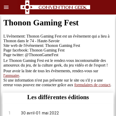
menu
Thonon Gaming Fest
L'évènement: Thonon Gaming Fest est un évènement qui a lieu à
Thonon dans le 74 - Haute-Savoie
Site web de l'évènement: Thonon Gaming Fest
Page facebook: Thonon Gaming Fest
Page twitter: @ThononGameFest
Le Thonon Gaming Fest est le rendez-vous incontournable des
amoureux du jeu, de la culture geek, du jeu vidéo et de l'esport !
Pour avoir la liste de tous les évènements, rendez-vous sur
l'annuaire
.
Si une information n'est pas présente sur le site ou s'il y a une
erreur vous pouvez me contacter grâce aux
formulaires de contact
.
Les différentes éditions
1
30 avril-01 mai 2022