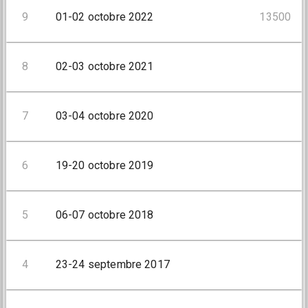
9
01-02 octobre 2022
13500
8
02-03 octobre 2021
7
03-04 octobre 2020
6
19-20 octobre 2019
5
06-07 octobre 2018
4
23-24 septembre 2017