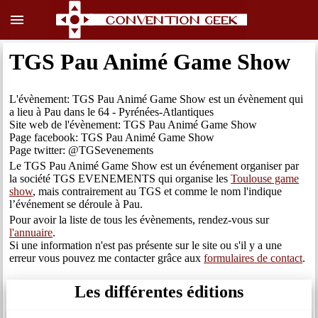
menu
TGS Pau Animé Game Show
L'évènement: TGS Pau Animé Game Show est un évènement qui
a lieu à Pau dans le 64 - Pyrénées-Atlantiques
Site web de l'évènement: TGS Pau Animé Game Show
Page facebook: TGS Pau Animé Game Show
Page twitter: @TGSevenements
Le TGS Pau Animé Game Show est un événement organiser par
la société TGS EVENEMENTS qui organise les
Toulouse game
show
, mais contrairement au TGS et comme le nom l'indique
l’événement se déroule à Pau.
Pour avoir la liste de tous les évènements, rendez-vous sur
l'annuaire
.
Si une information n'est pas présente sur le site ou s'il y a une
erreur vous pouvez me contacter grâce aux
formulaires de contact
.
Les différentes éditions