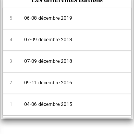
5
06-08 décembre 2019
4
07-09 décembre 2018
3
07-09 décembre 2018
2
09-11 décembre 2016
1
04-06 décembre 2015