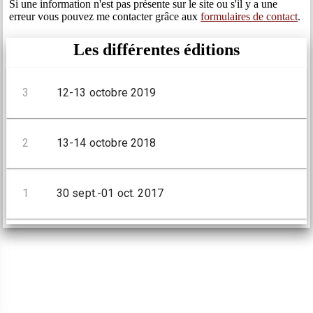
Si une information n'est pas présente sur le site ou s'il y a une
erreur vous pouvez me contacter grâce aux
formulaires de contact
.
Les différentes éditions
3
12-13 octobre 2019
2
13-14 octobre 2018
1
30 sept.-01 oct. 2017