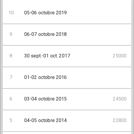
10
05-06 octobre 2019
9
06-07 octobre 2018
8
30 sept.-01 oct. 2017
25000
7
01-02 octobre 2016
6
03-04 octobre 2015
24500
5
04-05 octobre 2014
22800