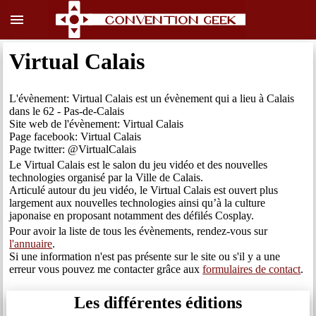
menu
Virtual Calais
L'évènement: Virtual Calais est un évènement qui a lieu à Calais
dans le 62 - Pas-de-Calais
Site web de l'évènement: Virtual Calais
Page facebook: Virtual Calais
Page twitter: @VirtualCalais
Le Virtual Calais est le salon du jeu vidéo et des nouvelles
technologies organisé par la Ville de Calais.
Articulé autour du jeu vidéo, le Virtual Calais est ouvert plus
largement aux nouvelles technologies ainsi qu’à la culture
japonaise en proposant notamment des défilés Cosplay.
Pour avoir la liste de tous les évènements, rendez-vous sur
l'annuaire
.
Si une information n'est pas présente sur le site ou s'il y a une
erreur vous pouvez me contacter grâce aux
formulaires de contact
.
Les différentes éditions