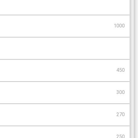
1000
450
300
270
250