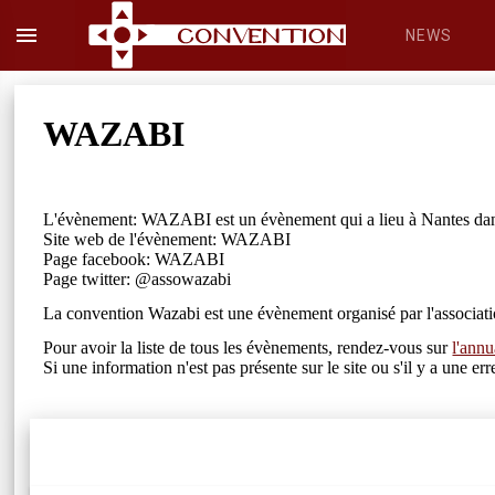
menu
NEWS
WAZABI
L'évènement: WAZABI est un évènement qui a lieu à Nantes dans
Site web de l'évènement: WAZABI
Page facebook: WAZABI
Page twitter: @assowazabi
La convention Wazabi est une évènement organisé par l'associati
Pour avoir la liste de tous les évènements, rendez-vous sur
l'annu
Si une information n'est pas présente sur le site ou s'il y a une 