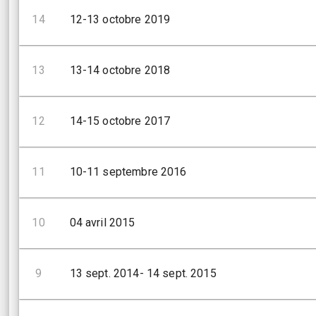
14
12-13 octobre 2019
13
13-14 octobre 2018
12
14-15 octobre 2017
11
10-11 septembre 2016
10
04 avril 2015
9
13 sept. 2014- 14 sept. 2015