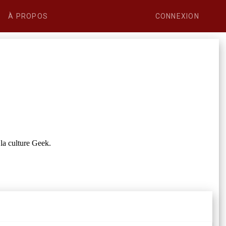
À PROPOS
CONNEXION
la culture Geek.