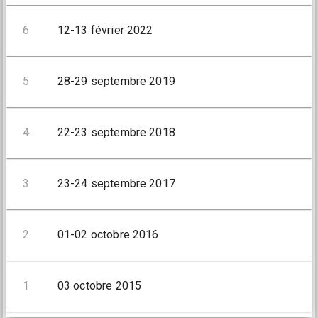
6
12-13 février 2022
5
28-29 septembre 2019
4
22-23 septembre 2018
3
23-24 septembre 2017
2
01-02 octobre 2016
1
03 octobre 2015