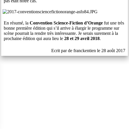
pas était notre cas.
En résumé, la
Convention Science-Fiction d’Orange
fut une très
bonne première édition qui s’il arrive à élargir le programme sur
scène pourrait la rendre très intéressante. Je serais surement à la
prochaine édition qui aura lieu le
28 et 29 avril 2018
.
Ecrit par de franckentien le 28 août 2017