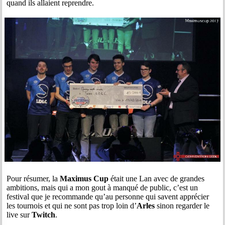
quand ils allaient reprendre.
Pour résumer, la
Maximus Cup
était une Lan avec de grandes
ambitions, mais qui a mon gout à manqué de public, c’est un
festival que je recommande qu’au personne qui savent apprécier
les tournois et qui ne sont pas trop loin d’
Arles
sinon regarder le
live sur
Twitch
.