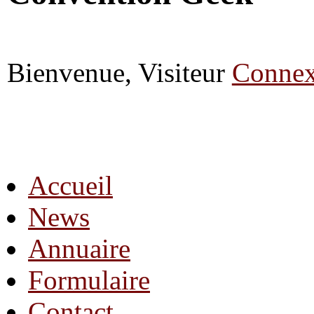
Bienvenue, Visiteur
Connex
Accueil
News
Annuaire
Formulaire
Contact