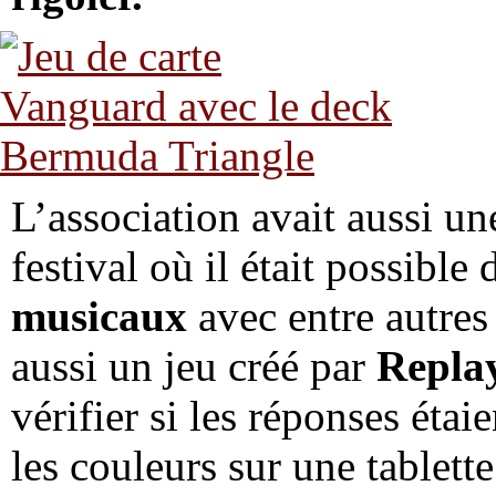
L’association avait aussi une
festival où il était possible
musicaux
avec entre autre
aussi un jeu créé par
Repla
vérifier si les réponses étaie
les couleurs sur une tablette