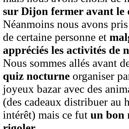
sur Dijon fermer avant le
Néanmoins nous avons pris 
de certaine personne et
malg
appréciés les activités de n
Nous sommes allés avant de 
quiz nocturne
organiser pa
joyeux bazar avec des anima
(des cadeaux distribuer au 
intérêt) mais ce fut
un bon 
rigoler.