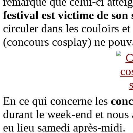
remarqué que celui-ci attei
festival est victime de son
circuler dans les couloirs et 
(concours cosplay) ne pouva
En ce qui concerne les
conc
durant le week-end et nous 
eu lieu samedi après-midi.