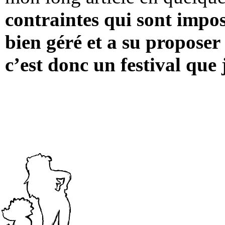
contraintes qui sont impo
bien géré et a su proposer
c’est donc un festival qu