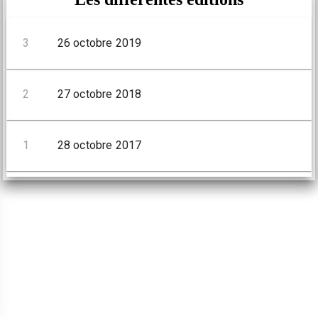
3
26 octobre 2019
2
27 octobre 2018
1
28 octobre 2017