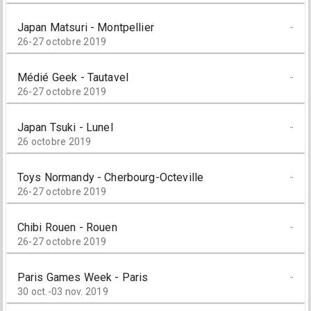
Japan Matsuri - Montpellier
-
26-27 octobre 2019
Médié Geek - Tautavel
-
26-27 octobre 2019
Japan Tsuki - Lunel
-
26 octobre 2019
Toys Normandy - Cherbourg-Octeville
-
26-27 octobre 2019
Chibi Rouen - Rouen
-
26-27 octobre 2019
Paris Games Week - Paris
-
30 oct.-03 nov. 2019