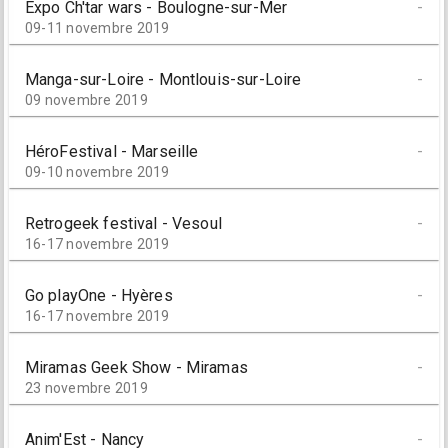
Expo Ch'tar wars - Boulogne-sur-Mer
-
09-11 novembre 2019
Manga-sur-Loire - Montlouis-sur-Loire
-
09 novembre 2019
HéroFestival - Marseille
-
09-10 novembre 2019
Retrogeek festival - Vesoul
-
16-17 novembre 2019
Go playOne - Hyères
-
16-17 novembre 2019
Miramas Geek Show - Miramas
-
23 novembre 2019
Anim'Est - Nancy
-