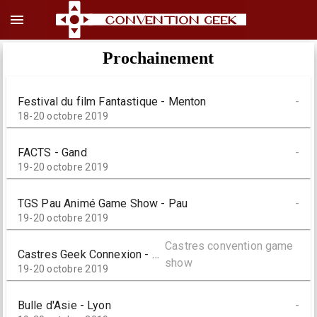
menu
Prochainement
Festival du film Fantastique - Menton
-
18-20 octobre 2019
FACTS - Gand
-
19-20 octobre 2019
TGS Pau Animé Game Show - Pau
-
19-20 octobre 2019
Castres convention game
Castres Geek Connexion - Castres
show
19-20 octobre 2019
Bulle d'Asie - Lyon
-