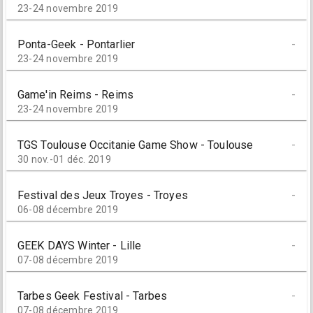
23-24 novembre 2019
Ponta-Geek - Pontarlier
-
23-24 novembre 2019
Game'in Reims - Reims
-
23-24 novembre 2019
TGS Toulouse Occitanie Game Show - Toulouse
-
30 nov.-01 déc. 2019
Festival des Jeux Troyes - Troyes
-
06-08 décembre 2019
GEEK DAYS Winter - Lille
-
07-08 décembre 2019
Tarbes Geek Festival - Tarbes
-
07-08 décembre 2019