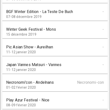
BGF Winter Edition - La Teste De Buch
-
07-08 décembre 2019
Winter Geek Festival - Mons
-
15 décembre 2019
Pic Asian Show - Aureilhan
-
11-12 janvier 2020
Japan Vannes Matsuri - Vannes
-
11-12 janvier 2020
Necronomi'con - Andelnans
Necronomi-con
01-02 février 2020
Play Azur Festival - Nice
-
08-09 février 2020