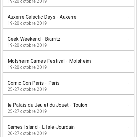
19-20 octobre 2019
Auxerre Galactic Days - Auxerre
-
19-20 octobre 2019
Geek Weekend - Biarritz
-
19-20 octobre 2019
Molsheim Games Festival - Molsheim
-
19-20 octobre 2019
Comic Con Paris - Paris
-
25-27 octobre 2019
le Palais du Jeu et du Jouet - Toulon
-
25-27 octobre 2019
Games Island - L’Isle-Jourdain
-
26-27 octobre 2019