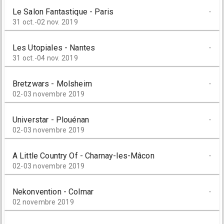
Le Salon Fantastique - Paris
-
31 oct.-02 nov. 2019
Les Utopiales - Nantes
-
31 oct.-04 nov. 2019
Bretzwars - Molsheim
-
02-03 novembre 2019
Universtar - Plouénan
-
02-03 novembre 2019
A Little Country Of - Charnay-les-Mâcon
-
02-03 novembre 2019
Nekonvention - Colmar
-
02 novembre 2019