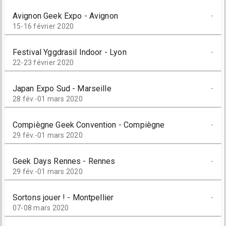
Avignon Geek Expo - Avignon
-
15-16 février 2020
Festival Yggdrasil Indoor - Lyon
-
22-23 février 2020
Japan Expo Sud - Marseille
-
28 fév.-01 mars 2020
Compiègne Geek Convention - Compiègne
-
29 fév.-01 mars 2020
Geek Days Rennes - Rennes
-
29 fév.-01 mars 2020
Sortons jouer ! - Montpellier
-
07-08 mars 2020