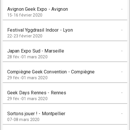
Avignon Geek Expo - Avignon
-
15-16 février 2020
Festival Yggdrasil Indoor - Lyon
-
22-23 février 2020
Japan Expo Sud - Marseille
-
28 fév.-01 mars 2020
Compiègne Geek Convention - Compiègne
-
29 fév.-01 mars 2020
Geek Days Rennes - Rennes
-
29 fév.-01 mars 2020
Sortons jouer ! - Montpellier
-
07-08 mars 2020