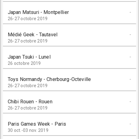
Japan Matsuri - Montpellier
-
26-27 octobre 2019
Médié Geek - Tautavel
-
26-27 octobre 2019
Japan Tsuki - Lunel
-
26 octobre 2019
Toys Normandy - Cherbourg-Octeville
-
26-27 octobre 2019
Chibi Rouen - Rouen
-
26-27 octobre 2019
Paris Games Week - Paris
-
30 oct.-03 nov. 2019