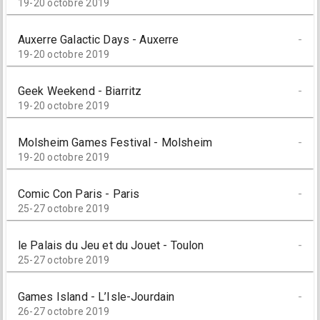
19-20 octobre 2019
Auxerre Galactic Days - Auxerre
-
19-20 octobre 2019
Geek Weekend - Biarritz
-
19-20 octobre 2019
Molsheim Games Festival - Molsheim
-
19-20 octobre 2019
Comic Con Paris - Paris
-
25-27 octobre 2019
le Palais du Jeu et du Jouet - Toulon
-
25-27 octobre 2019
Games Island - L’Isle-Jourdain
-
26-27 octobre 2019