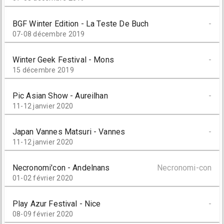
BGF Winter Edition - La Teste De Buch
-
07-08 décembre 2019
Winter Geek Festival - Mons
-
15 décembre 2019
Pic Asian Show - Aureilhan
-
11-12 janvier 2020
Japan Vannes Matsuri - Vannes
-
11-12 janvier 2020
Necronomi'con - Andelnans
Necronomi-con
01-02 février 2020
Play Azur Festival - Nice
-
08-09 février 2020