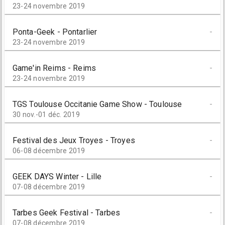
23-24 novembre 2019
Ponta-Geek - Pontarlier
-
23-24 novembre 2019
Game'in Reims - Reims
-
23-24 novembre 2019
TGS Toulouse Occitanie Game Show - Toulouse
-
30 nov.-01 déc. 2019
Festival des Jeux Troyes - Troyes
-
06-08 décembre 2019
GEEK DAYS Winter - Lille
-
07-08 décembre 2019
Tarbes Geek Festival - Tarbes
-
07-08 décembre 2019