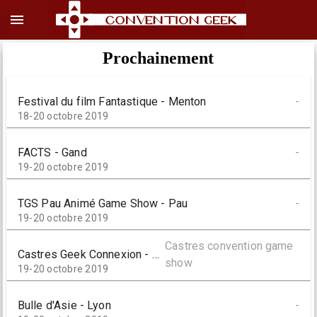
menu
Prochainement
Festival du film Fantastique - Menton
-
18-20 octobre 2019
FACTS - Gand
-
19-20 octobre 2019
TGS Pau Animé Game Show - Pau
-
19-20 octobre 2019
Castres convention game
Castres Geek Connexion - Castres
show
19-20 octobre 2019
Bulle d'Asie - Lyon
-