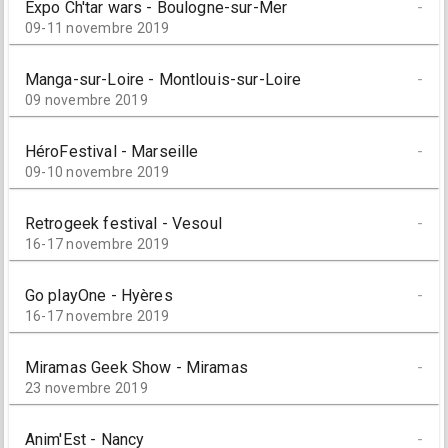
Expo Ch'tar wars - Boulogne-sur-Mer
-
09-11 novembre 2019
Manga-sur-Loire - Montlouis-sur-Loire
-
09 novembre 2019
HéroFestival - Marseille
-
09-10 novembre 2019
Retrogeek festival - Vesoul
-
16-17 novembre 2019
Go playOne - Hyères
-
16-17 novembre 2019
Miramas Geek Show - Miramas
-
23 novembre 2019
Anim'Est - Nancy
-