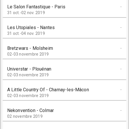
Le Salon Fantastique - Paris
-
31 oct.-02 nov. 2019
Les Utopiales - Nantes
-
31 oct.-04 nov. 2019
Bretzwars - Molsheim
-
02-03 novembre 2019
Universtar - Plouénan
-
02-03 novembre 2019
A Little Country Of - Charnay-les-Mâcon
-
02-03 novembre 2019
Nekonvention - Colmar
-
02 novembre 2019