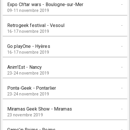
Expo Ch'tar wars - Boulogne-sur-Mer
-
09-11 novembre 2019
Retrogeek festival - Vesoul
-
16-17 novembre 2019
Go playOne - Hyères
-
16-17 novembre 2019
Anim'Est - Nancy
-
23-24 novembre 2019
Ponta-Geek - Pontarlier
-
23-24 novembre 2019
Miramas Geek Show - Miramas
-
23 novembre 2019
Game'in Reims - Reims
-