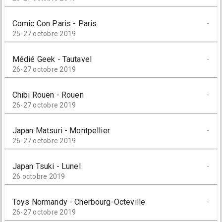
Comic Con Paris - Paris
-
25-27 octobre 2019
Médié Geek - Tautavel
-
26-27 octobre 2019
Chibi Rouen - Rouen
-
26-27 octobre 2019
Japan Matsuri - Montpellier
-
26-27 octobre 2019
Japan Tsuki - Lunel
-
26 octobre 2019
Toys Normandy - Cherbourg-Octeville
-
26-27 octobre 2019