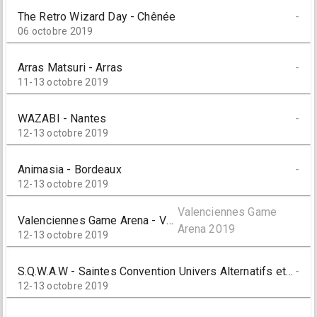
The Retro Wizard Day - Chênée
-
06 octobre 2019
Arras Matsuri - Arras
-
11-13 octobre 2019
WAZABI - Nantes
-
12-13 octobre 2019
Animasia - Bordeaux
-
12-13 octobre 2019
Valenciennes Game
Valenciennes Game Arena - Valenciennes
Arena 2019
12-13 octobre 2019
S.Q.W.A.W - Saintes Convention Univers Alternatifs et Web - Saintes
-
12-13 octobre 2019