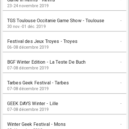
23-24 novembre 2019
TGS Toulouse Occitanie Game Show - Toulouse
-
30 nov.-01 déc. 2019
Festival des Jeux Troyes - Troyes
-
06-08 décembre 2019
BGF Winter Edition - La Teste De Buch
-
07-08 décembre 2019
Tarbes Geek Festival - Tarbes
-
07-08 décembre 2019
GEEK DAYS Winter - Lille
-
07-08 décembre 2019
Winter Geek Festival - Mons
-