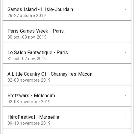
Games Island - L’Isle-Jourdain
-
26-27 octobre 2019
Paris Games Week - Paris
-
30 oct.-03 nov. 2019
Le Salon Fantastique - Paris
-
31 oct.-02 nov. 2019
A Little Country Of - Charnay-les-Mâcon
-
02-03 novembre 2019
Bretzwars - Molsheim
-
02-03 novembre 2019
HéroFestival - Marseille
-
09-10 novembre 2019