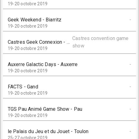
19-20 octobre 2019
Geek Weekend - Biarritz
-
19-20 octobre 2019
Castres convention game
Castres Geek Connexion - Castres
show
19-20 octobre 2019
Auxerre Galactic Days - Auxerre
-
19-20 octobre 2019
FACTS - Gand
-
19-20 octobre 2019
TGS Pau Animé Game Show - Pau
-
19-20 octobre 2019
le Palais du Jeu et du Jouet - Toulon
-
25-27 octobre 2019