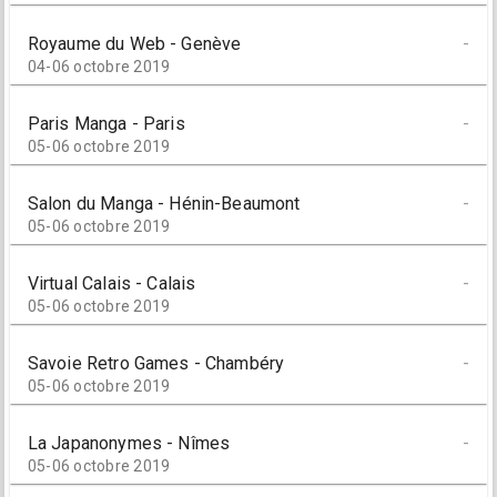
Royaume du Web - Genève
-
04-06 octobre 2019
Paris Manga - Paris
-
05-06 octobre 2019
Salon du Manga - Hénin-Beaumont
-
05-06 octobre 2019
Virtual Calais - Calais
-
05-06 octobre 2019
Savoie Retro Games - Chambéry
-
05-06 octobre 2019
La Japanonymes - Nîmes
-
05-06 octobre 2019