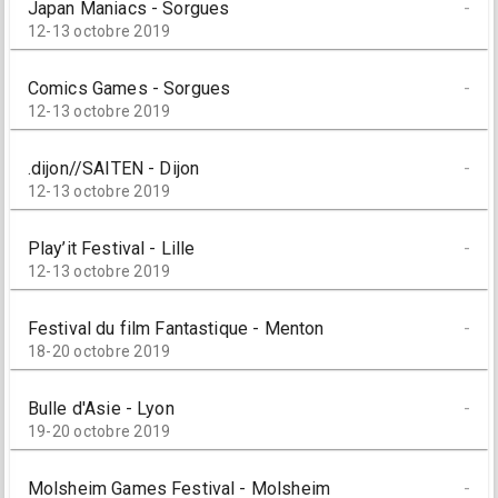
Japan Maniacs - Sorgues
-
12-13 octobre 2019
Comics Games - Sorgues
-
12-13 octobre 2019
.dijon//SAITEN - Dijon
-
12-13 octobre 2019
Play’it Festival - Lille
-
12-13 octobre 2019
Festival du film Fantastique - Menton
-
18-20 octobre 2019
Bulle d'Asie - Lyon
-
19-20 octobre 2019
Molsheim Games Festival - Molsheim
-