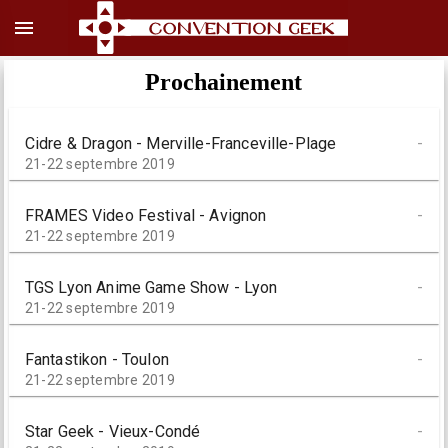
menu
Prochainement
Cidre & Dragon - Merville-Franceville-Plage
-
21-22 septembre 2019
FRAMES Video Festival - Avignon
-
21-22 septembre 2019
TGS Lyon Anime Game Show - Lyon
-
21-22 septembre 2019
Fantastikon - Toulon
-
21-22 septembre 2019
Star Geek - Vieux-Condé
-