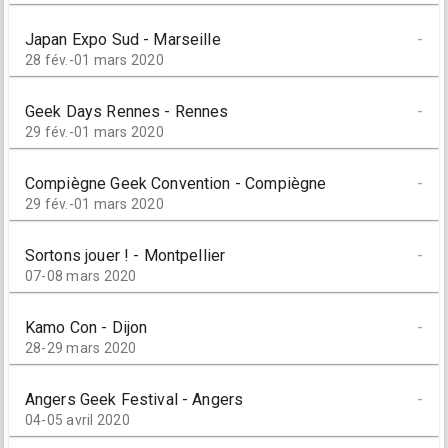
Japan Expo Sud - Marseille
-
28 fév.-01 mars 2020
Geek Days Rennes - Rennes
-
29 fév.-01 mars 2020
Compiègne Geek Convention - Compiègne
-
29 fév.-01 mars 2020
Sortons jouer ! - Montpellier
-
07-08 mars 2020
Kamo Con - Dijon
-
28-29 mars 2020
Angers Geek Festival - Angers
-
04-05 avril 2020