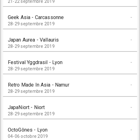
21-22 septembre 2019
Geek Asia - Carcassonne
-
28-29 septembre 2019
Japan Aurea - Vallauris
-
28-29 septembre 2019
Festival Yggdrasil - Lyon
-
28-29 septembre 2019
Retro Made In Asia - Namur
-
28-29 septembre 2019
JapaNiort - Niort
-
28-29 septembre 2019
OctoGônes - Lyon
-
04-06 octobre 2019