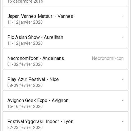
15 décembre 2019
Japan Vannes Matsuri - Vannes
-
11-12 janvier 2020
Pic Asian Show - Aureilhan
-
11-12 janvier 2020
Necronomi'con - Andelnans
Necronomi-con
01-02 février 2020
Play Azur Festival - Nice
-
08-09 février 2020
Avignon Geek Expo - Avignon
-
15-16 février 2020
Festival Yggdrasil Indoor - Lyon
-
22-23 février 2020